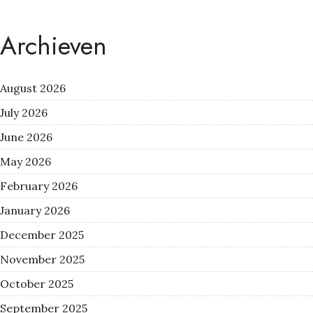
Archieven
August 2026
July 2026
June 2026
May 2026
February 2026
January 2026
December 2025
November 2025
October 2025
September 2025