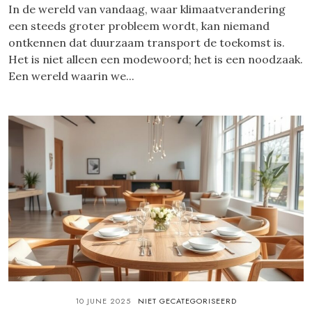
In de wereld van vandaag, waar klimaatverandering
een steeds groter probleem wordt, kan niemand
ontkennen dat duurzaam transport de toekomst is.
Het is niet alleen een modewoord; het is een noodzaak.
Een wereld waarin we...
10 JUNE 2025
NIET GECATEGORISEERD