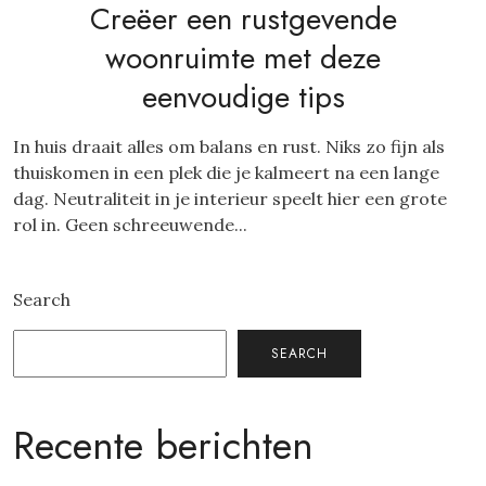
Creëer een rustgevende
woonruimte met deze
eenvoudige tips
In huis draait alles om balans en rust. Niks zo fijn als
thuiskomen in een plek die je kalmeert na een lange
dag. Neutraliteit in je interieur speelt hier een grote
rol in. Geen schreeuwende...
Search
SEARCH
Recente berichten