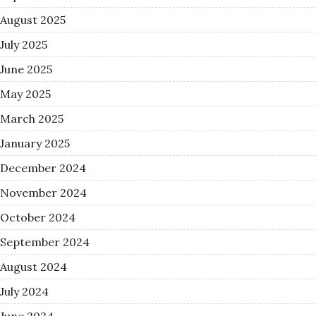
August 2025
July 2025
June 2025
May 2025
March 2025
January 2025
December 2024
November 2024
October 2024
September 2024
August 2024
July 2024