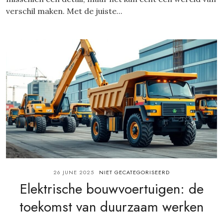
verschil maken. Met de juiste...
26 JUNE 2025
NIET GECATEGORISEERD
Elektrische bouwvoertuigen: de
toekomst van duurzaam werken