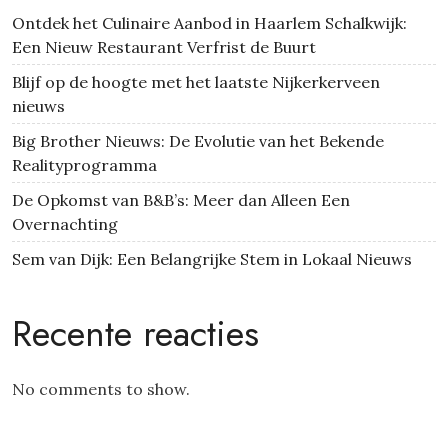
Ontdek het Culinaire Aanbod in Haarlem Schalkwijk:
Een Nieuw Restaurant Verfrist de Buurt
Blijf op de hoogte met het laatste Nijkerkerveen
nieuws
Big Brother Nieuws: De Evolutie van het Bekende
Realityprogramma
De Opkomst van B&B’s: Meer dan Alleen Een
Overnachting
Sem van Dijk: Een Belangrijke Stem in Lokaal Nieuws
Recente reacties
No comments to show.